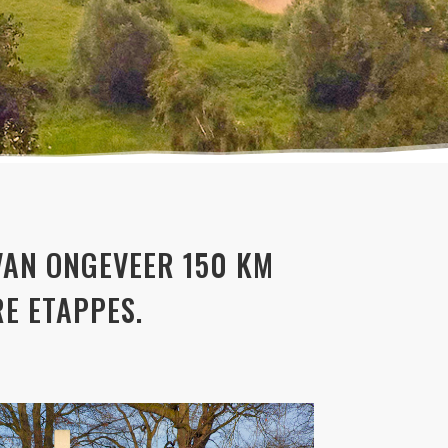
 VAN ONGEVEER 150 KM
E ETAPPES.