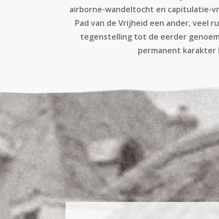
airborne-wandeltocht en capitulatie-v
Pad van de Vrijheid een ander, veel ru
tegenstelling tot de eerder genoe
permanent karakter 