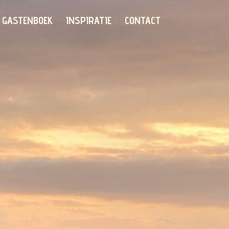
GASTENBOEK
INSPIRATIE
CONTACT