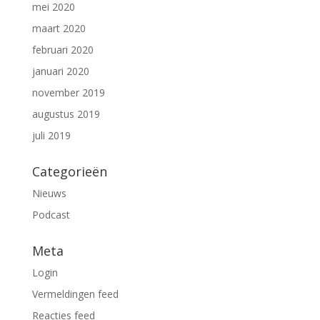
mei 2020
maart 2020
februari 2020
januari 2020
november 2019
augustus 2019
juli 2019
Categorieën
Nieuws
Podcast
Meta
Login
Vermeldingen feed
Reacties feed