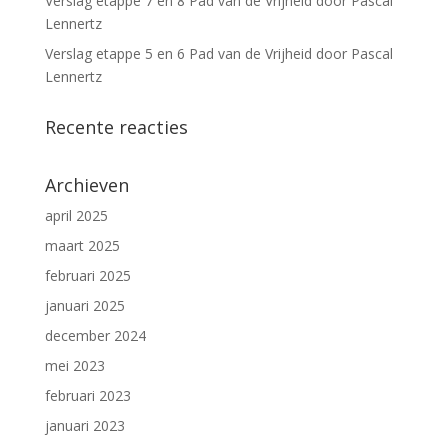
Verslag etappe 7 en 8 Pad van de Vrijheid door Pascal
Lennertz
Verslag etappe 5 en 6 Pad van de Vrijheid door Pascal
Lennertz
Recente reacties
Archieven
april 2025
maart 2025
februari 2025
januari 2025
december 2024
mei 2023
februari 2023
januari 2023