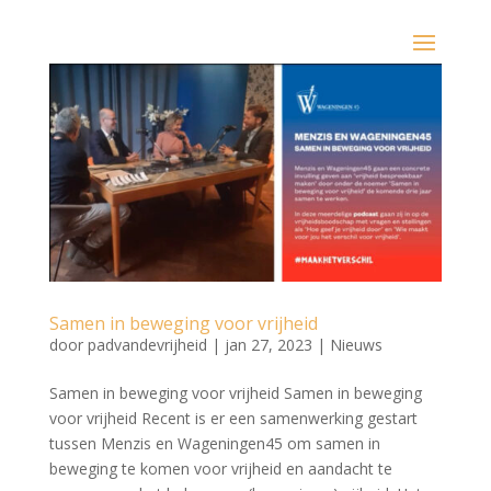
Samen in beweging voor vrijheid
door
padvandevrijheid
|
jan 27, 2023
|
Nieuws
Samen in beweging voor vrijheid Samen in beweging
voor vrijheid Recent is er een samenwerking gestart
tussen Menzis en Wageningen45 om samen in
beweging te komen voor vrijheid en aandacht te