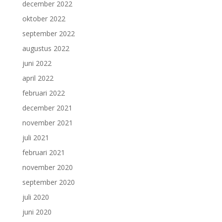
december 2022
oktober 2022
september 2022
augustus 2022
juni 2022
april 2022
februari 2022
december 2021
november 2021
juli 2021
februari 2021
november 2020
september 2020
juli 2020
juni 2020