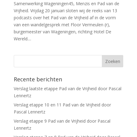
Samenwerking Wageningen45, Menzis en Pad van de
Vrijheid. Vrijdag 20 januari sloten wij de reeks van 13
podcasts over het Pad van de Vrijheid af in de vorm
van een wandelgesprek met Floor Vermeulen (r),
burgemeester van Wageningen, richting Hotel De
Wereld....
Recente berichten
Verslag laatste etappe Pad van de Vrijheid door Pascal
Lennertz
Verslag etappe 10 en 11 Pad van de Vrijheid door
Pascal Lennertz
Verslag etappe 9 Pad van de Vrijheid door Pascal
Lennertz